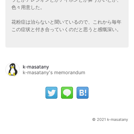
色々用意した。
花粉症は治らないと聞いているので、これから毎年
この症状と付き合っていくのだと思うと感慨深い。
k-masatany
k-masatany's memorandum
© 2021 k-masatany